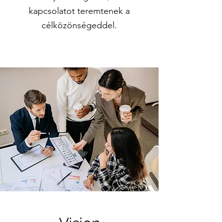
kapcsolatot teremtenek a
célközönségeddel.